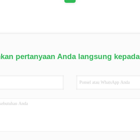
mkan pertanyaan Anda langsung kepada