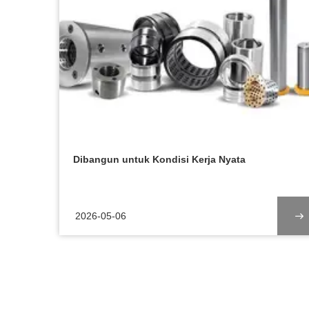
Dibangun untuk Kondisi Kerja Nyata
2026-05-06