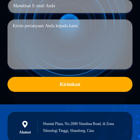
Kirimkan
Shuntai Plaza, No.2000 Shunhua Road, di Zona
Teknologi Tinggi, Shandong, Cina
Alamat