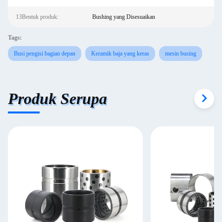
13Bentuk produk:
Bushing yang Disesuaikan
Tags:
Busi pengisi bagian depan
Keramik baja yang keras
mesin busing
Produk Serupa