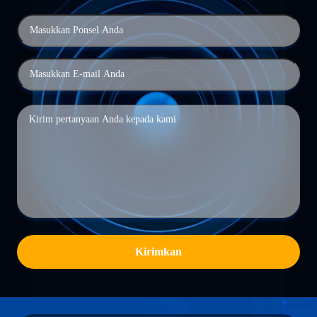
Kirimkan